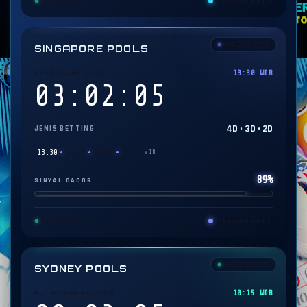
JADWAL AKTIF
ANALYZER AKTIF
HARGATOTO
SINGAPORE POOLS
13:30 WIB
MENUJU JAM GACOR
03:02:00
4D • 3D • 2D
JENIS BETTING
13:30
14:45
16:00
17:15
WIB
89%
SINYAL GACOR
JADWAL AKTIF
ANALYZER AKTIF
HARGATOTO
SYDNEY POOLS
10:15 WIB
HOT WINDOW BERAKHIR