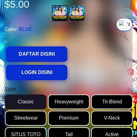
$5.00
`2
Color:
BLUE
DAFTAR DISINI
LOGIN DISINI
Style
Classic
Heavyweight
Tri-Blend
Streetwear
Premium
V-Neck
SITUS TOTO
Tall
Active