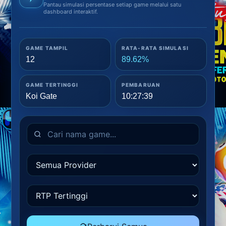
Pantau simulasi persentase setiap game melalui satu
dashboard interaktif.
GAME TAMPIL
RATA-RATA SIMULASI
12
89.62%
GAME TERTINGGI
PEMBARUAN
Koi Gate
10:27:39