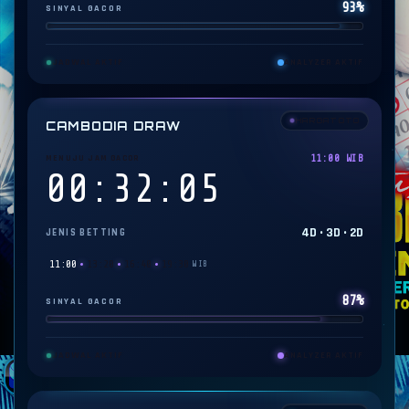
93%
SINYAL GACOR
JADWAL AKTIF
ANALYZER AKTIF
HARGATOTO
CAMBODIA DRAW
11:00 WIB
MENUJU JAM GACOR
00:32:00
4D • 3D • 2D
JENIS BETTING
11:00
13:20
16:40
19:30
WIB
87%
SINYAL GACOR
JADWAL AKTIF
ANALYZER AKTIF