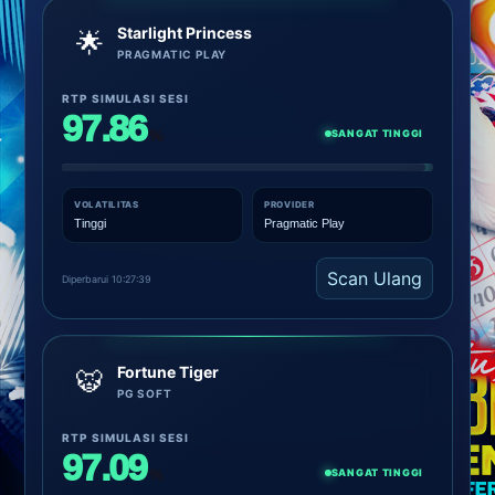
Starlight Princess
🌟
PRAGMATIC PLAY
RTP SIMULASI SESI
97.86
%
SANGAT TINGGI
VOLATILITAS
PROVIDER
Tinggi
Pragmatic Play
Scan Ulang
Diperbarui 10:27:39
Fortune Tiger
🐯
PG SOFT
RTP SIMULASI SESI
97.09
%
SANGAT TINGGI