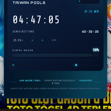
HARGATOTO
TAIWAN POOLS
15:15 WIB
MENUJU JAM GACOR
04:47:00
4D • 3D • 2D
JENIS BETTING
15:15
17:30
19:45
21:20
WIB
90%
SINYAL GACOR
JADWAL AKTIF
ANALYZER AKTIF
JAM GACOR TOGEL
• SMART BETTING SCHEDULE •
HARGATOTO
© 2026
Jadwal dan indikator pada widget merupakan simulasi informasi, bukan jaminan hasil.